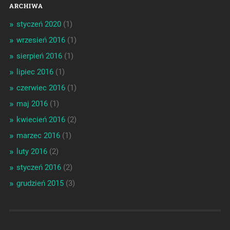
ARCHIWA
styczeń 2020
(1)
wrzesień 2016
(1)
sierpień 2016
(1)
lipiec 2016
(1)
czerwiec 2016
(1)
maj 2016
(1)
kwiecień 2016
(2)
marzec 2016
(1)
luty 2016
(2)
styczeń 2016
(2)
grudzień 2015
(3)