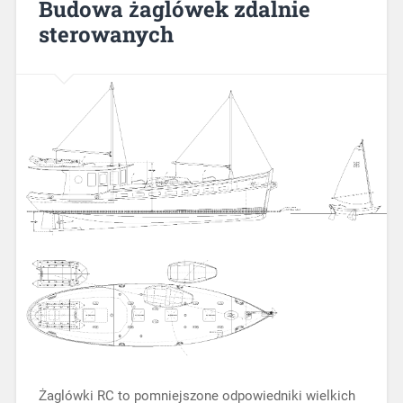
Budowa żaglówek zdalnie
sterowanych
Żaglówki RC to pomniejszone odpowiedniki wielkich