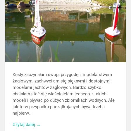
Kiedy zaczynałam swoja przygodę z modelarstwem
żaglowym, zachwyciłam się pięknymi i dostojnymi
modelami jachtów żaglowych. Bardzo szybko
chciałam stać się właścicielem jednego z takich
modeli i pływać po dużych zbiornikach wodnych. Ale
jak to w przypadku początkujących bywa trzeba
najpierw…
Czytaj dalej →