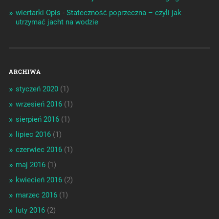
wiertarki Opis
-
Stateczność poprzeczna – czyli jak
utrzymać jacht na wodzie
ARCHIWA
styczeń 2020
(1)
wrzesień 2016
(1)
sierpień 2016
(1)
lipiec 2016
(1)
czerwiec 2016
(1)
maj 2016
(1)
kwiecień 2016
(2)
marzec 2016
(1)
luty 2016
(2)