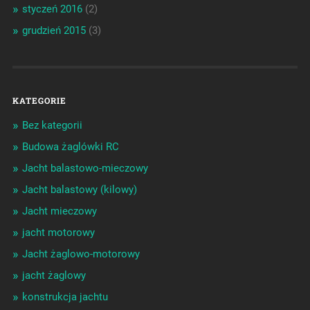
styczeń 2016
(2)
grudzień 2015
(3)
KATEGORIE
Bez kategorii
Budowa żaglówki RC
Jacht balastowo-mieczowy
Jacht balastowy (kilowy)
Jacht mieczowy
jacht motorowy
Jacht żaglowo-motorowy
jacht żaglowy
konstrukcja jachtu