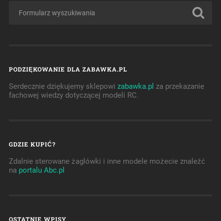
PODZIĘKOWANIE DLA ZABAWKA.PL
Serdecznie dziękujemy sklepowi
zabawka.pl
za przekazanie
fachowej wiedzy dotyczącej modeli RC.
GDZIE KUPIĆ?
Zdalnie sterowane żaglówki i inne modele możecie znaleźć
na
portalu Abc.pl
OSTATNIE WPISY