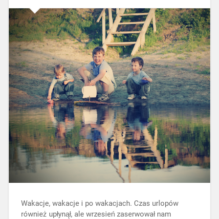
Wakacje, wakacje i po wakacjach. Czas urlopów
również upłynął, ale wrzesień zaserwował nam