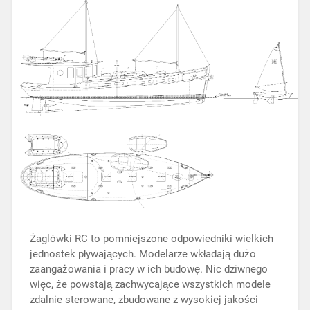
Żaglówki RC to pomniejszone odpowiedniki wielkich
jednostek pływających. Modelarze wkładają dużo
zaangażowania i pracy w ich budowę. Nic dziwnego
więc, że powstają zachwycające wszystkich modele
zdalnie sterowane, zbudowane z wysokiej jakości