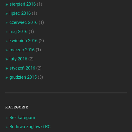
sierpień 2016
(1)
lipiec 2016
(1)
czerwiec 2016
(1)
maj 2016
(1)
kwiecień 2016
(2)
marzec 2016
(1)
luty 2016
(2)
styczeń 2016
(2)
grudzień 2015
(3)
KATEGORIE
Bez kategorii
Budowa żaglówki RC