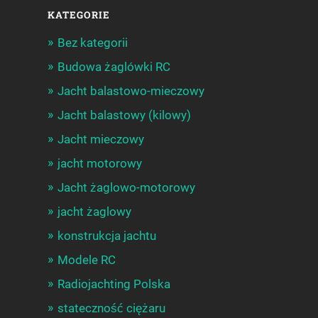
KATEGORIE
Bez kategorii
Budowa żaglówki RC
Jacht balastowo-mieczowy
Jacht balastowy (kilowy)
Jacht mieczowy
jacht motorowy
Jacht żaglowo-motorowy
jacht żaglowy
konstrukcja jachtu
Modele RC
Radiojachting Polska
stateczność ciężaru