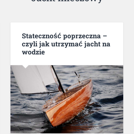
Stateczność poprzeczna –
czyli jak utrzymać jacht na
wodzie