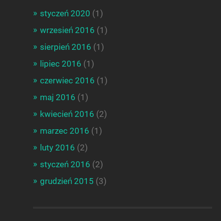
styczeń 2020
(1)
wrzesień 2016
(1)
sierpień 2016
(1)
lipiec 2016
(1)
czerwiec 2016
(1)
maj 2016
(1)
kwiecień 2016
(2)
marzec 2016
(1)
luty 2016
(2)
styczeń 2016
(2)
grudzień 2015
(3)