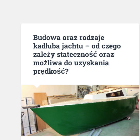
Budowa oraz rodzaje
kadłuba jachtu – od czego
zależy stateczność oraz
możliwa do uzyskania
prędkość?