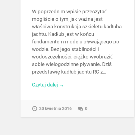
W poprzednim wpisie przeczytać
mogliście o tym, jak ważna jest
właściwa konstrukcja szkieletu kadłuba
jachtu. Kadłub jest w końcu
fundamentem modelu pływającego po
wodzie. Bez jego stabilności i
wodoszczelności, ciężko wyobrazić
sobie wielogodzinne pływanie. Dziś
przedstawię kadłub jachtu RC z…
Czytaj dalej →
20 kwietnia 2016
0