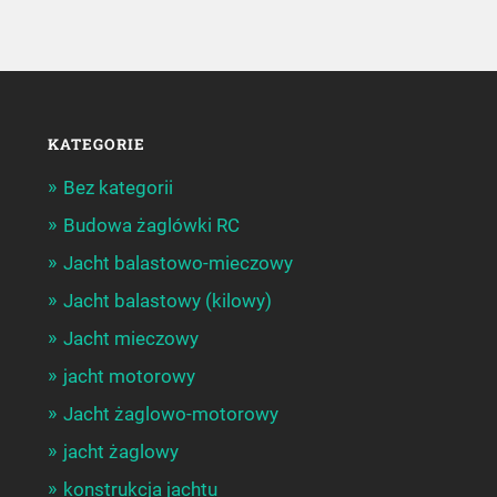
KATEGORIE
Bez kategorii
Budowa żaglówki RC
Jacht balastowo-mieczowy
Jacht balastowy (kilowy)
Jacht mieczowy
jacht motorowy
Jacht żaglowo-motorowy
jacht żaglowy
konstrukcja jachtu