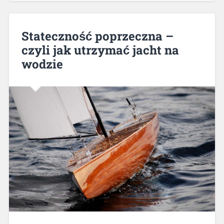
Stateczność poprzeczna –
czyli jak utrzymać jacht na
wodzie