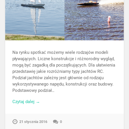
Na rynku spotkać możemy wiele rodzajów modeli
pływających. Liczne konstrukcje i różnorodny wygląd,
mogą być zagadką dla początkujących. Dla ułatwienia
przedstawię jakie rozróżniamy typy jachtów RC.
Podział jachtów zależny jest głównie od rodzaju
wykorzystywanego napędu, konstrukcji oraz budowy.
Podstawowy podział…
Czytaj dalej →
21 stycznia 2016
0