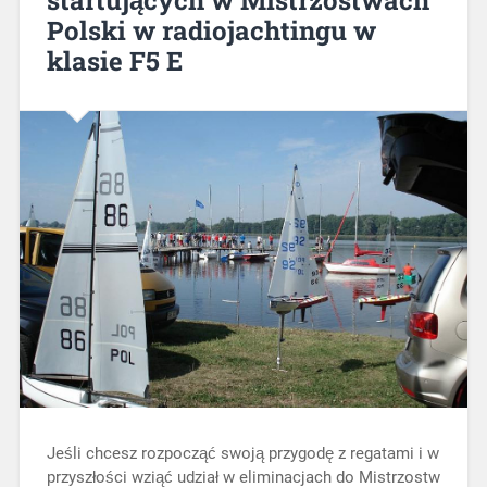
Polski w radiojachtingu w
klasie F5 E
Jeśli chcesz rozpocząć swoją przygodę z regatami i w
przyszłości wziąć udział w eliminacjach do Mistrzostw