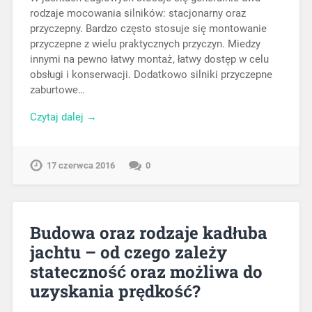
rodzaje mocowania silników: stacjonarny oraz
przyczepny. Bardzo często stosuje się montowanie
przyczepne z wielu praktycznych przyczyn. Miedzy
innymi na pewno łatwy montaż, łatwy dostęp w celu
obsługi i konserwacji. Dodatkowo silniki przyczepne
zaburtowe…
Czytaj dalej →
17 czerwca 2016
0
Budowa oraz rodzaje kadłuba
jachtu – od czego zależy
stateczność oraz możliwa do
uzyskania prędkość?