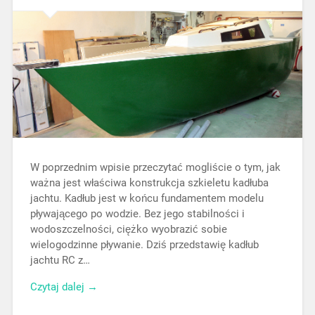
W poprzednim wpisie przeczytać mogliście o tym, jak
ważna jest właściwa konstrukcja szkieletu kadłuba
jachtu. Kadłub jest w końcu fundamentem modelu
pływającego po wodzie. Bez jego stabilności i
wodoszczelności, ciężko wyobrazić sobie
wielogodzinne pływanie. Dziś przedstawię kadłub
jachtu RC z…
Czytaj dalej →