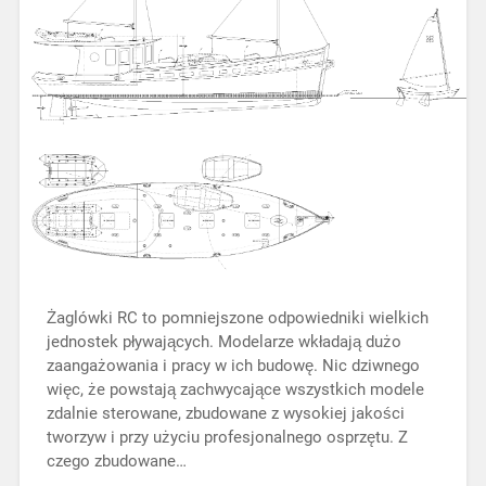
Żaglówki RC to pomniejszone odpowiedniki wielkich
jednostek pływających. Modelarze wkładają dużo
zaangażowania i pracy w ich budowę. Nic dziwnego
więc, że powstają zachwycające wszystkich modele
zdalnie sterowane, zbudowane z wysokiej jakości
tworzyw i przy użyciu profesjonalnego osprzętu. Z
czego zbudowane…