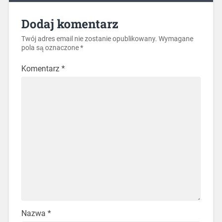
Dodaj komentarz
Twój adres email nie zostanie opublikowany.
Wymagane
pola są oznaczone
*
Komentarz
*
Nazwa
*