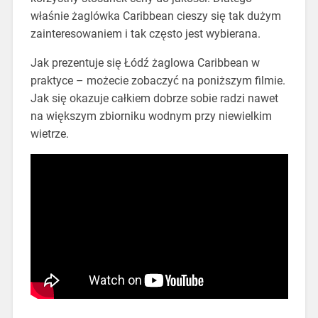
właśnie żaglówka Caribbean cieszy się tak dużym
zainteresowaniem i tak często jest wybierana.
Jak prezentuje się Łódź żaglowa Caribbean w
praktyce – możecie zobaczyć na poniższym filmie.
Jak się okazuje całkiem dobrze sobie radzi nawet
na większym zbiorniku wodnym przy niewielkim
wietrze.