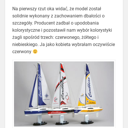
Na pierwszy rzut oka widać, że model został
solidnie wykonany z zachowaniem dbałości o
szczegóły. Producent zadbał o upodobania
kolorystyczne i pozostawił nam wybór kolorystyki
żagli spośród trzech: czerwonego, żółtego i
niebieskiego. Ja jako kobieta wybrałam oczywiście
czerwony