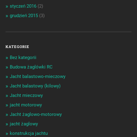
styczeń 2016
(2)
grudzień 2015
(3)
KATEGORIE
Bez kategorii
Budowa żaglówki RC
Jacht balastowo-mieczowy
Jacht balastowy (kilowy)
Jacht mieczowy
jacht motorowy
Jacht żaglowo-motorowy
jacht żaglowy
konstrukcja jachtu