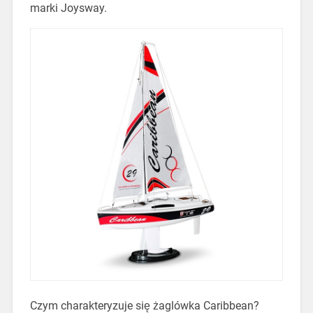
marki Joysway.
Czym charakteryzuje się żaglówka Caribbean?