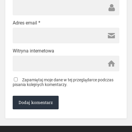
Adres email
*
Witryna internetowa
Zapamiętaj moje dane w tej przeglądarce podczas
pisania kolejnych komentarzy.