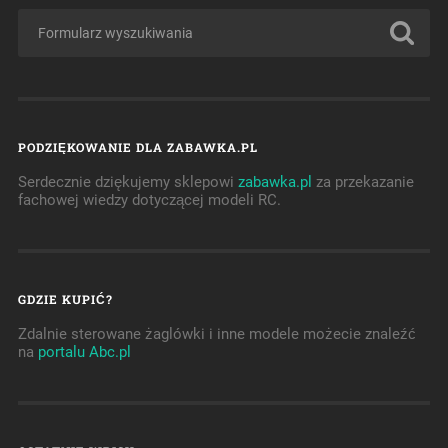
PODZIĘKOWANIE DLA ZABAWKA.PL
Serdecznie dziękujemy sklepowi
zabawka.pl
za przekazanie
fachowej wiedzy dotyczącej modeli RC.
GDZIE KUPIĆ?
Zdalnie sterowane żaglówki i inne modele możecie znaleźć
na
portalu Abc.pl